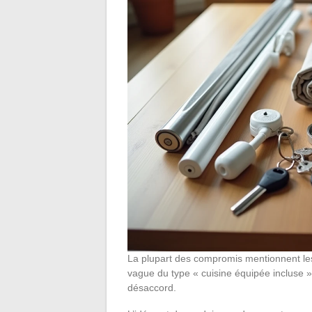
La plupart des compromis mentionnent les 
vague du type « cuisine équipée incluse ».
désaccord.