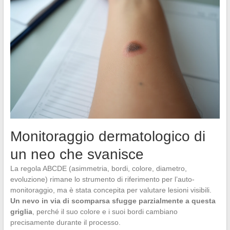
Monitoraggio dermatologico di
un neo che svanisce
La regola ABCDE (asimmetria, bordi, colore, diametro,
evoluzione) rimane lo strumento di riferimento per l’auto-
monitoraggio, ma è stata concepita per valutare lesioni visibili.
Un nevo in via di scomparsa sfugge parzialmente a questa
griglia
, perché il suo colore e i suoi bordi cambiano
precisamente durante il processo.