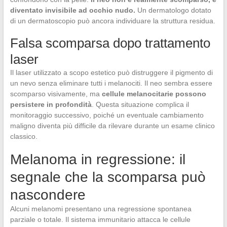
diventato invisibile ad occhio nudo.
Un dermatologo dotato
di un dermatoscopio può ancora individuare la struttura residua.
Falsa scomparsa dopo trattamento
laser
Il laser utilizzato a scopo estetico può distruggere il pigmento di
un nevo senza eliminare tutti i melanociti. Il neo sembra essere
scomparso visivamente, ma
cellule melanocitarie possono
persistere in profondità
. Questa situazione complica il
monitoraggio successivo, poiché un eventuale cambiamento
maligno diventa più difficile da rilevare durante un esame clinico
classico.
Melanoma in regressione: il
segnale che la scomparsa può
nascondere
Alcuni melanomi presentano una regressione spontanea
parziale o totale. Il sistema immunitario attacca le cellule