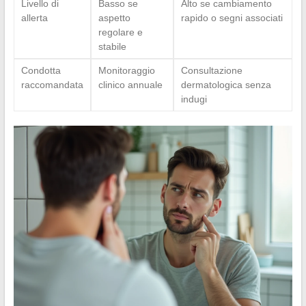
Livello di
Basso se
Alto se cambiamento
allerta
aspetto
rapido o segni associati
regolare e
stabile
Condotta
Monitoraggio
Consultazione
raccomandata
clinico annuale
dermatologica senza
indugi