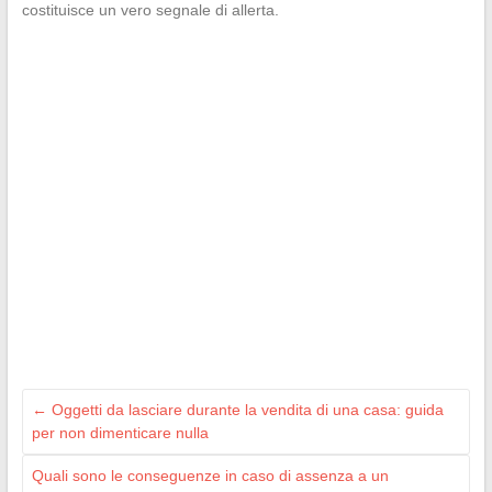
costituisce un vero segnale di allerta.
←
Oggetti da lasciare durante la vendita di una casa: guida
per non dimenticare nulla
Quali sono le conseguenze in caso di assenza a un