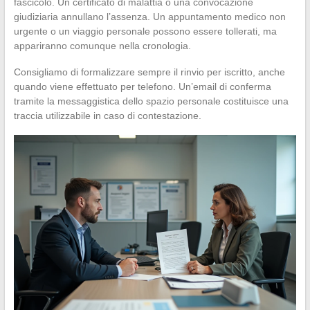
fascicolo. Un certificato di malattia o una convocazione
giudiziaria annullano l’assenza. Un appuntamento medico non
urgente o un viaggio personale possono essere tollerati, ma
appariranno comunque nella cronologia.
Consigliamo di formalizzare sempre il rinvio per iscritto, anche
quando viene effettuato per telefono. Un’email di conferma
tramite la messaggistica dello spazio personale costituisce una
traccia utilizzabile in caso di contestazione.