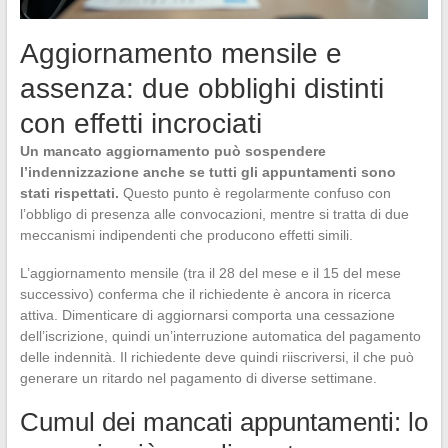
Aggiornamento mensile e
assenza: due obblighi distinti
con effetti incrociati
Un mancato aggiornamento può sospendere
l’indennizzazione anche se tutti gli appuntamenti sono
stati rispettati.
Questo punto è regolarmente confuso con
l’obbligo di presenza alle convocazioni, mentre si tratta di due
meccanismi indipendenti che producono effetti simili.
L’aggiornamento mensile (tra il 28 del mese e il 15 del mese
successivo) conferma che il richiedente è ancora in ricerca
attiva. Dimenticare di aggiornarsi comporta una cessazione
dell’iscrizione, quindi un’interruzione automatica del pagamento
delle indennità. Il richiedente deve quindi riiscriversi, il che può
generare un ritardo nel pagamento di diverse settimane.
Cumul dei mancati appuntamenti: lo