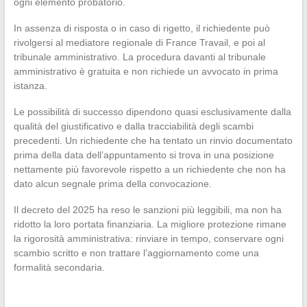
ogni elemento probatorio.
In assenza di risposta o in caso di rigetto, il richiedente può
rivolgersi al mediatore regionale di France Travail, e poi al
tribunale amministrativo. La procedura davanti al tribunale
amministrativo è gratuita e non richiede un avvocato in prima
istanza.
Le possibilità di successo dipendono quasi esclusivamente dalla
qualità del giustificativo e dalla tracciabilità degli scambi
precedenti. Un richiedente che ha tentato un rinvio documentato
prima della data dell’appuntamento si trova in una posizione
nettamente più favorevole rispetto a un richiedente che non ha
dato alcun segnale prima della convocazione.
Il decreto del 2025 ha reso le sanzioni più leggibili, ma non ha
ridotto la loro portata finanziaria. La migliore protezione rimane
la rigorosità amministrativa: rinviare in tempo, conservare ogni
scambio scritto e non trattare l’aggiornamento come una
formalità secondaria.