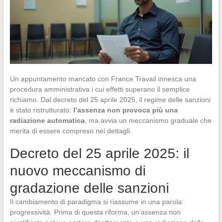
Un appuntamento mancato con France Travail innesca una
procedura amministrativa i cui effetti superano il semplice
richiamo. Dal decreto del 25 aprile 2025, il regime delle sanzioni
è stato ristrutturato:
l’assenza non provoca più una
radiazione automatica
, ma avvia un meccanismo graduale che
merita di essere compreso nei dettagli.
Decreto del 25 aprile 2025: il
nuovo meccanismo di
gradazione delle sanzioni
Il cambiamento di paradigma si riassume in una parola:
progressività. Prima di questa riforma, un’assenza non