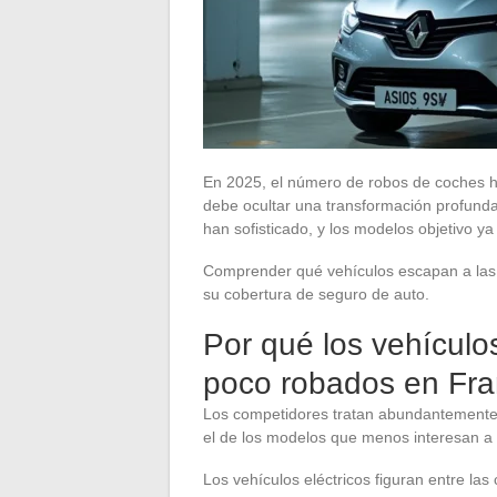
En 2025, el número de robos de coches ha
debe ocultar una transformación profunda
han sofisticado, y los modelos objetivo y
Comprender qué vehículos escapan a las 
su cobertura de seguro de auto.
Por qué los vehículo
poco robados en Fra
Los competidores tratan abundantemente 
el de los modelos que menos interesan a
Los vehículos eléctricos figuran entre la