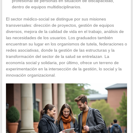
profesional de personas en situación de discapacidad,
dentro de equipos multidisciplinarios.
El sector médico-social se distingue por sus misiones
transversales: dirección de proyectos, gestión de equipos
diversos, mejora de la calidad de vida en el trabajo, análisis de
las necesidades de los usuarios. Los graduados también
encuentran su lugar en los organismos de tutela, federaciones o
redes asociativas, donde la gestión de las estructuras y la
transformación del sector de la salud se entrelazan. La
economía social y solidaria, por último, ofrece un terreno de
experimentación en la intersección de la gestión, lo social y la
innovación organizacional.