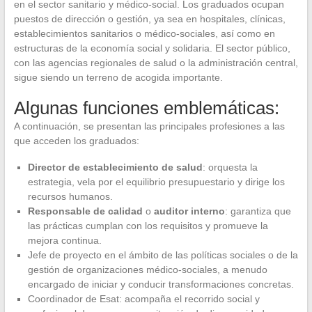
en el sector sanitario y médico-social. Los graduados ocupan
puestos de dirección o gestión, ya sea en hospitales, clínicas,
establecimientos sanitarios o médico-sociales, así como en
estructuras de la economía social y solidaria. El sector público,
con las agencias regionales de salud o la administración central,
sigue siendo un terreno de acogida importante.
Algunas funciones emblemáticas:
A continuación, se presentan las principales profesiones a las
que acceden los graduados:
Director de establecimiento de salud
: orquesta la
estrategia, vela por el equilibrio presupuestario y dirige los
recursos humanos.
Responsable de calidad
o
auditor interno
: garantiza que
las prácticas cumplan con los requisitos y promueve la
mejora continua.
Jefe de proyecto en el ámbito de las políticas sociales o de la
gestión de organizaciones médico-sociales, a menudo
encargado de iniciar y conducir transformaciones concretas.
Coordinador de Esat: acompaña el recorrido social y