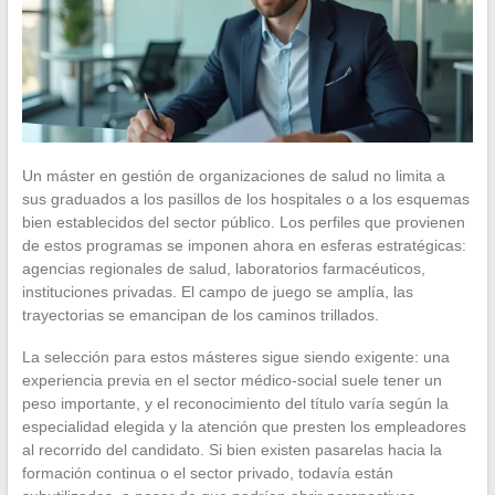
Un máster en gestión de organizaciones de salud no limita a
sus graduados a los pasillos de los hospitales o a los esquemas
bien establecidos del sector público. Los perfiles que provienen
de estos programas se imponen ahora en esferas estratégicas:
agencias regionales de salud, laboratorios farmacéuticos,
instituciones privadas. El campo de juego se amplía, las
trayectorias se emancipan de los caminos trillados.
La selección para estos másteres sigue siendo exigente: una
experiencia previa en el sector médico-social suele tener un
peso importante, y el reconocimiento del título varía según la
especialidad elegida y la atención que presten los empleadores
al recorrido del candidato. Si bien existen pasarelas hacia la
formación continua o el sector privado, todavía están