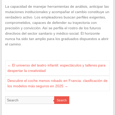
La capacidad de manejar herramientas de análisis, anticipar las
mutaciones institucionales y acompañar el cambio constituye un
verdadero activo. Los empleadores buscan perfiles exigentes,
comprometidos, capaces de defender su trayectoria con
precisión y convicción. Así se perfila el rostro de los futuros
directivos del sector sanitario y médico-social. El horizonte
nunca ha sido tan amplio para los graduados dispuestos a abrir
el camino.
←
El universo del teatro infantil: espectáculos y talleres para
despertar la creatividad
Descubre el coche menos robado en Francia: clasificación de
los modelos más seguros en 2025
→
Search