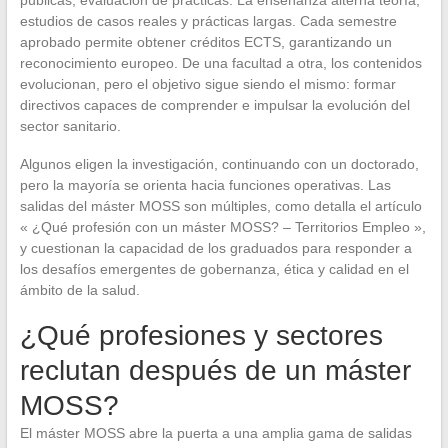
estudios de casos reales y prácticas largas. Cada semestre
aprobado permite obtener créditos ECTS, garantizando un
reconocimiento europeo. De una facultad a otra, los contenidos
evolucionan, pero el objetivo sigue siendo el mismo: formar
directivos capaces de comprender e impulsar la evolución del
sector sanitario.
Algunos eligen la investigación, continuando con un doctorado,
pero la mayoría se orienta hacia funciones operativas. Las
salidas del máster MOSS son múltiples, como detalla el artículo
« ¿Qué profesión con un máster MOSS? – Territorios Empleo »,
y cuestionan la capacidad de los graduados para responder a
los desafíos emergentes de gobernanza, ética y calidad en el
ámbito de la salud.
¿Qué profesiones y sectores
reclutan después de un máster
MOSS?
El máster MOSS abre la puerta a una amplia gama de salidas