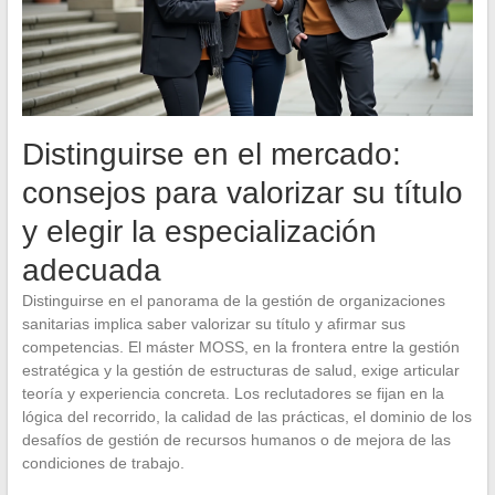
Distinguirse en el mercado:
consejos para valorizar su título
y elegir la especialización
adecuada
Distinguirse en el panorama de la gestión de organizaciones
sanitarias implica saber valorizar su título y afirmar sus
competencias. El máster MOSS, en la frontera entre la gestión
estratégica y la gestión de estructuras de salud, exige articular
teoría y experiencia concreta. Los reclutadores se fijan en la
lógica del recorrido, la calidad de las prácticas, el dominio de los
desafíos de gestión de recursos humanos o de mejora de las
condiciones de trabajo.