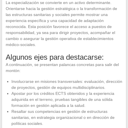
La especialización se convierte en un activo determinante.
Orientarse hacia la gestión estratégica o la transformación de
las estructuras sanitarias y sociales permite mostrar una
experiencia específica y una capacidad de adaptación
reconocida. Esta posición favorece el acceso a puestos de
responsabilidad, ya sea para dirigir proyectos, acompañar el
cambio o asegurar la gestión operativa de establecimientos
médico-sociales.
Algunos ejes para destacarse:
A continuación, se presentan palancas concretas para salir del
montón:
Involucrarse en misiones transversales: evaluación, dirección
de proyectos, gestión de equipos multidisciplinarios.
Apostar por los créditos ECTS obtenidos y la experiencia
adquirida en el terreno, pruebas tangibles de una sólida
formación en gestión aplicada a la salud.
Resaltar sus competencias en gestión de estructuras
sanitarias, en estrategia organizacional o en dirección de
políticas sociales.