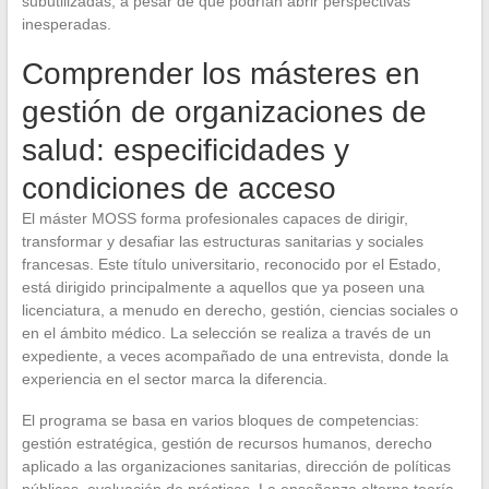
subutilizadas, a pesar de que podrían abrir perspectivas
inesperadas.
Comprender los másteres en
gestión de organizaciones de
salud: especificidades y
condiciones de acceso
El máster MOSS forma profesionales capaces de dirigir,
transformar y desafiar las estructuras sanitarias y sociales
francesas. Este título universitario, reconocido por el Estado,
está dirigido principalmente a aquellos que ya poseen una
licenciatura, a menudo en derecho, gestión, ciencias sociales o
en el ámbito médico. La selección se realiza a través de un
expediente, a veces acompañado de una entrevista, donde la
experiencia en el sector marca la diferencia.
El programa se basa en varios bloques de competencias:
gestión estratégica, gestión de recursos humanos, derecho
aplicado a las organizaciones sanitarias, dirección de políticas
públicas, evaluación de prácticas. La enseñanza alterna teoría,