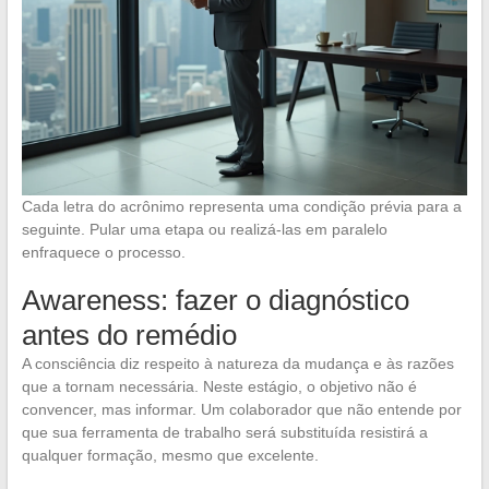
Cada letra do acrônimo representa uma condição prévia para a
seguinte. Pular uma etapa ou realizá-las em paralelo
enfraquece o processo.
Awareness: fazer o diagnóstico
antes do remédio
A consciência diz respeito à natureza da mudança e às razões
que a tornam necessária. Neste estágio, o objetivo não é
convencer, mas informar. Um colaborador que não entende por
que sua ferramenta de trabalho será substituída resistirá a
qualquer formação, mesmo que excelente.