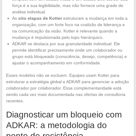
força é a sua legibilidade, mas não fornece uma grade de
análise individual.
As
oito etapas de Kotter
estruturam a mudança em toda a
organização, com um forte foco na coalizão de liderança e
na comunicação da visão. Kotter é relevante quando a
mudança é impulsionada pelo topo hierárquico.
ADKAR se destaca por sua granularidade individual. Ele
permite identificar precisamente onde um colaborador ou
grupo está bloqueado (consciência, desejo, competência) e
ajustar o acompanhamento em conformidade.
Esses modelos não se excluem. Equipes usam Kotter para
estruturar a estratégia global e ADKAR para gerenciar a adoção
colaborador por colaborador. Essa complementaridade está
sendo cada vez mais documentada nas ofertas de consultoria
recentes.
Diagnosticar um bloqueio com
ADKAR: a metodologia do
ponto de resistência