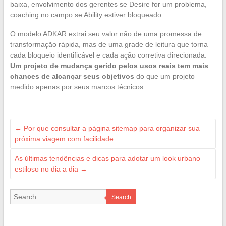
baixa, envolvimento dos gerentes se Desire for um problema,
coaching no campo se Ability estiver bloqueado.
O modelo ADKAR extrai seu valor não de uma promessa de
transformação rápida, mas de uma grade de leitura que torna
cada bloqueio identificável e cada ação corretiva direcionada.
Um projeto de mudança gerido pelos usos reais tem mais
chances de alcançar seus objetivos
do que um projeto
medido apenas por seus marcos técnicos.
←
Por que consultar a página sitemap para organizar sua
próxima viagem com facilidade
As últimas tendências e dicas para adotar um look urbano
estiloso no dia a dia
→
Search