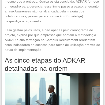
mesmo que a entrega técnica esteja concluída. ADKAR fornece
um quadro para gerenciar esse limite passo a passo: enquanto
a fase Awareness não for alcançada pela maioria dos
colaboradores, passar para a formação (Knowledge)
desperdiça o orçamento.
Essa gestão pelos usos, e não apenas pelo cronograma do
projeto, explica por que empresas que adotam a metodologia
ADKAR e sua formação no Campus Recrutement reorientam
seus indicadores de sucesso para taxas de utilização em vez de
datas de implementação.
As cinco etapas do ADKAR
detalhadas na ordem