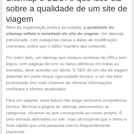
sobre a qualidade de um site de
viagem
Além da organização prática da estadia,
a qualidade do
sitemap reflete a seriedade do site de viagem
. Um sitemap
estruturado, com categorias claras e datas de modificação
coerentes, indica que o editor mantém seu conteúdo.
Por outro lado, um sitemap que mistura centenas de URLs sem
lógica, com páginas de erro ou datas idênticas em todas as
entradas, deve acender um alerta. O SEO de um site de viagem
depende em parte dessa rigorosidade técnica, e um site bem
posicionado tem mais chances de oferecer informações
confiáveis e ofertas atualizadas.
Para um viajante, essa leitura não exige nenhuma competência
técnica. Abrimos a página do sitemap, percorremos as
categorias, clicamos no que corresponde ao nosso projeto. É
uma entrada alternativa no site, mais abrangente que o menu e
mais rápida que uma pesquisa interna frequentemente
imprecisa.