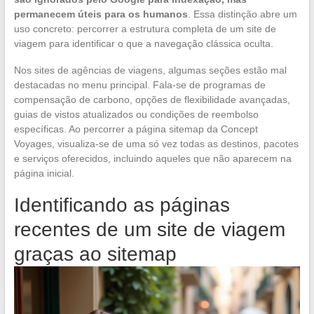
permanecem úteis para os humanos
. Essa distinção abre um
uso concreto: percorrer a estrutura completa de um site de
viagem para identificar o que a navegação clássica oculta.
Nos sites de agências de viagens, algumas seções estão mal
destacadas no menu principal. Fala-se de programas de
compensação de carbono, opções de flexibilidade avançadas,
guias de vistos atualizados ou condições de reembolso
específicas. Ao percorrer a página sitemap da Concept
Voyages, visualiza-se de uma só vez todas as destinos, pacotes
e serviços oferecidos, incluindo aqueles que não aparecem na
página inicial.
Identificando as páginas
recentes de um site de viagem
graças ao sitemap