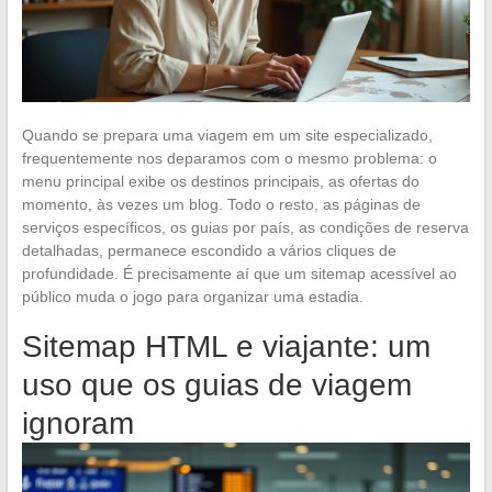
Quando se prepara uma viagem em um site especializado,
frequentemente nos deparamos com o mesmo problema: o
menu principal exibe os destinos principais, as ofertas do
momento, às vezes um blog. Todo o resto, as páginas de
serviços específicos, os guias por país, as condições de reserva
detalhadas, permanece escondido a vários cliques de
profundidade. É precisamente aí que um sitemap acessível ao
público muda o jogo para organizar uma estadia.
Sitemap HTML e viajante: um
uso que os guias de viagem
ignoram