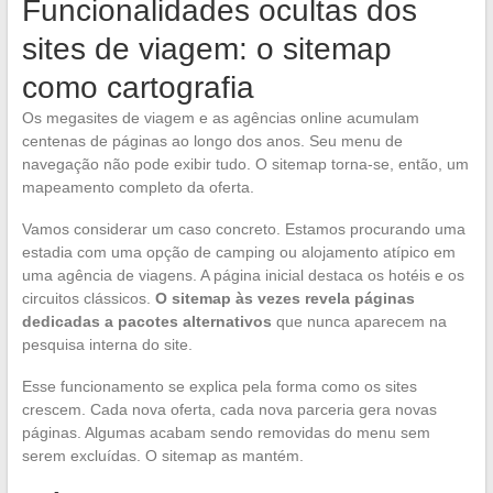
Funcionalidades ocultas dos
sites de viagem: o sitemap
como cartografia
Os megasites de viagem e as agências online acumulam
centenas de páginas ao longo dos anos. Seu menu de
navegação não pode exibir tudo. O sitemap torna-se, então, um
mapeamento completo da oferta.
Vamos considerar um caso concreto. Estamos procurando uma
estadia com uma opção de camping ou alojamento atípico em
uma agência de viagens. A página inicial destaca os hotéis e os
circuitos clássicos.
O sitemap às vezes revela páginas
dedicadas a pacotes alternativos
que nunca aparecem na
pesquisa interna do site.
Esse funcionamento se explica pela forma como os sites
crescem. Cada nova oferta, cada nova parceria gera novas
páginas. Algumas acabam sendo removidas do menu sem
serem excluídas. O sitemap as mantém.