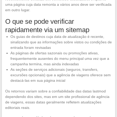
uma página cuja data remonta a vários anos deve ser verificada
em outro lugar.
O que se pode verificar
rapidamente via um sitemap
Os guias de destinos cuja data de atualização é recente,
sinalizando que as informações sobre vistos ou condições de
entrada foram revisadas
As páginas de ofertas sazonais ou promoções ativas,
frequentemente ausentes do menu principal uma vez que a
campanha termina, mas ainda indexadas
As seções de serviços adicionais (seguros, transfers,
excursões opcionais) que a agência de viagens oferece sem
destacá-las em sua página inicial
Os retornos variam sobre a confiabilidade das datas lastmod
dependendo dos sites, mas em um site profissional de agência
de viagens, essas datas geralmente refletem atualizações
editoriais reais.