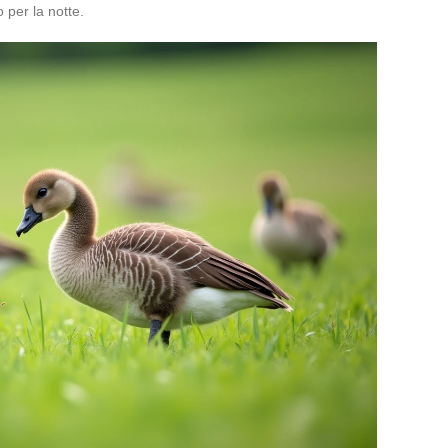
 per la notte.