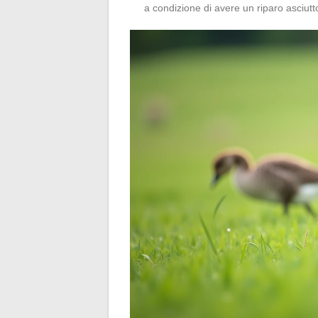
a condizione di avere un riparo asciutto