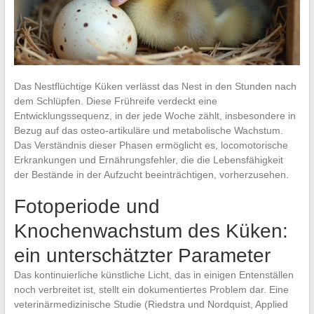
Das Nestflüchtige Küken verlässt das Nest in den Stunden nach
dem Schlüpfen. Diese Frühreife verdeckt eine
Entwicklungssequenz, in der jede Woche zählt, insbesondere in
Bezug auf das osteo-artikuläre und metabolische Wachstum.
Das Verständnis dieser Phasen ermöglicht es, locomotorische
Erkrankungen und Ernährungsfehler, die die Lebensfähigkeit
der Bestände in der Aufzucht beeinträchtigen, vorherzusehen.
Fotoperiode und
Knochenwachstum des Küken:
ein unterschätzter Parameter
Das kontinuierliche künstliche Licht, das in einigen Entenställen
noch verbreitet ist, stellt ein dokumentiertes Problem dar. Eine
veterinärmedizinische Studie (Riedstra und Nordquist, Applied