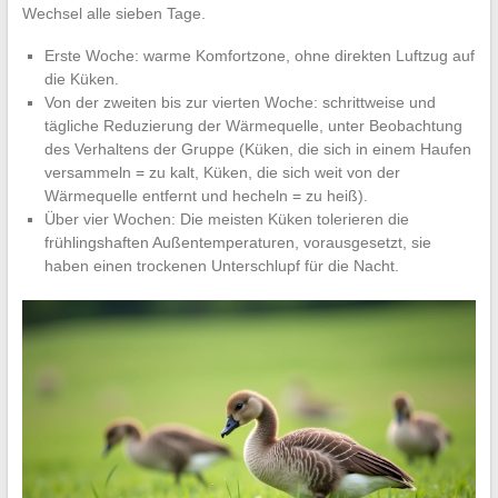
Wechsel alle sieben Tage.
Erste Woche: warme Komfortzone, ohne direkten Luftzug auf
die Küken.
Von der zweiten bis zur vierten Woche: schrittweise und
tägliche Reduzierung der Wärmequelle, unter Beobachtung
des Verhaltens der Gruppe (Küken, die sich in einem Haufen
versammeln = zu kalt, Küken, die sich weit von der
Wärmequelle entfernt und hecheln = zu heiß).
Über vier Wochen: Die meisten Küken tolerieren die
frühlingshaften Außentemperaturen, vorausgesetzt, sie
haben einen trockenen Unterschlupf für die Nacht.