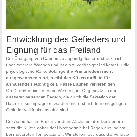
Entwicklung des Gefieders und
Eignung für das Freiland
Der Übergang von Daunen zu Jugendgefieder erstreckt sich
über mehrere Wochen und ist ein zuverlässiger Indikator für die
physiologische Reife.
Solange die Primärfedern nicht
ausgewachsen sind, bleibt das Küken anfällig für
anhaltende Feuchtigkeit
. Nasse Daunen verlieren den
Großteil ihrer isolierenden Wirkung, im Gegensatz zu den
wasserabweisenden Federn, die durch die Sekretion der
Bürzeldrüse imprägniert werden und erst mit dem endgültigen
Gefieder voll funktionsfähig sind.
Der Aufenthalt im Freien vor dem Wachstum der Deckfedern
setzt die Küken daher der Hypothermie bei Regen aus, selbst
bei moderaten Temperaturen. Wir stellen fest, dass die Verluste