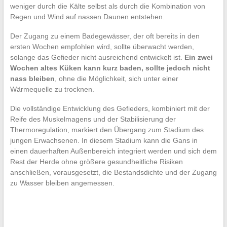
weniger durch die Kälte selbst als durch die Kombination von
Regen und Wind auf nassen Daunen entstehen.
Der Zugang zu einem Badegewässer, der oft bereits in den
ersten Wochen empfohlen wird, sollte überwacht werden,
solange das Gefieder nicht ausreichend entwickelt ist.
Ein zwei
Wochen altes Küken kann kurz baden, sollte jedoch nicht
nass bleiben
, ohne die Möglichkeit, sich unter einer
Wärmequelle zu trocknen.
Die vollständige Entwicklung des Gefieders, kombiniert mit der
Reife des Muskelmagens und der Stabilisierung der
Thermoregulation, markiert den Übergang zum Stadium des
jungen Erwachsenen. In diesem Stadium kann die Gans in
einen dauerhaften Außenbereich integriert werden und sich dem
Rest der Herde ohne größere gesundheitliche Risiken
anschließen, vorausgesetzt, die Bestandsdichte und der Zugang
zu Wasser bleiben angemessen.