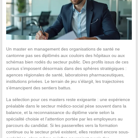
Un master en management des organisations de santé ne
cantonne pas ses diplômés aux couloirs des hôpitaux ou aux
schémas bien rodés du secteur public. Des profils issus de ces
cursus s’imposent désormais dans des sphères stratégiques :
agences régionales de santé, laboratoires pharmaceutiques,
institutions privées. Le terrain de jeu s’élargit, les trajectoires
s’émancipent des sentiers battus.
La sélection pour ces masters reste exigeante : une expérience
préalable dans le secteur médico-social pèse souvent dans la
balance, et la reconnaissance du diplôme varie selon la
spécialité choisie et l’attention portée par les employeurs au
parcours du candidat. Si les passerelles vers la formation
continue ou le secteur privé existent, elles restent encore sous-