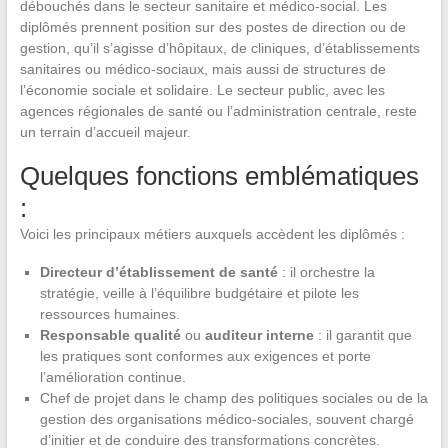
débouchés dans le secteur sanitaire et médico-social. Les
diplômés prennent position sur des postes de direction ou de
gestion, qu’il s’agisse d’hôpitaux, de cliniques, d’établissements
sanitaires ou médico-sociaux, mais aussi de structures de
l’économie sociale et solidaire. Le secteur public, avec les
agences régionales de santé ou l’administration centrale, reste
un terrain d’accueil majeur.
Quelques fonctions emblématiques
:
Voici les principaux métiers auxquels accèdent les diplômés :
Directeur d’établissement de santé
: il orchestre la
stratégie, veille à l’équilibre budgétaire et pilote les
ressources humaines.
Responsable qualité
ou
auditeur interne
: il garantit que
les pratiques sont conformes aux exigences et porte
l’amélioration continue.
Chef de projet dans le champ des politiques sociales ou de la
gestion des organisations médico-sociales, souvent chargé
d’initier et de conduire des transformations concrètes.