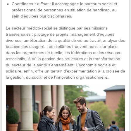
Coordinateur d’Esat : il accompagne le parcours social et
professionnel de personnes en situation de handicap, au
sein d’équipes pluridisciplinaires.
Le secteur médico-social se distingue par ses missions
transversales : pilotage de projets, management d’équipes
diverses, amélioration de la qualité de vie au travail, analyse des
besoins des usagers. Les diplômés trouvent aussi leur place
dans les organismes de tutelle, les fédérations ou les réseaux
associatifs, là où la gestion des structures et la transformation
du secteur de la santé s’entremêlent. L’économie sociale et
solidaire, enfin, offre un terrain d’expérimentation à la croisée de
la gestion, du social et de l’innovation organisationnelle.