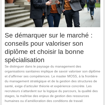
Se démarquer sur le marché :
conseils pour valoriser son
diplôme et choisir la bonne
spécialisation
Se distinguer dans le paysage du management des
organisations sanitaires implique de savoir valoriser son diplôme
et d’affirmer ses compétences. Le master MOSS, à la frontière
du management stratégique et de la gestion des structures de
santé, exige d’articuler théorie et expérience concrète. Les
recruteurs s’attardent sur la logique du parcours, la qualité des
stages, la maîtrise des enjeux de gestion des ressources
humaines ou d’amélioration des conditions de travail.