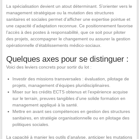
La spécialisation devient un atout déterminant. S’orienter vers le
management stratégique ou la mutation des structures
sanitaires et sociales permet d’afficher une expertise pointue et
une capacité d’adaptation reconnue. Ce positionnement favorise
l’accès à des postes à responsabilité, que ce soit pour piloter
des projets, accompagner le changement ou assurer la gestion
opérationnelle d’établissements médico-sociaux.
Quelques axes pour se distinguer :
Voici des leviers concrets pour sortir du lot :
Investir des missions transversales : évaluation, pilotage de
projets, management d’équipes pluridisciplinaires.
Miser sur les crédits ECTS obtenus et l’expérience acquise
sur le terrain, preuves tangibles d’une solide formation en
management appliqué à la santé.
Mettre en avant ses compétences en gestion des structures
sanitaires, en stratégie organisationnelle ou en pilotage des
politiques sociales.
La capacité à manier les outils d’analyse, anticiper les mutations