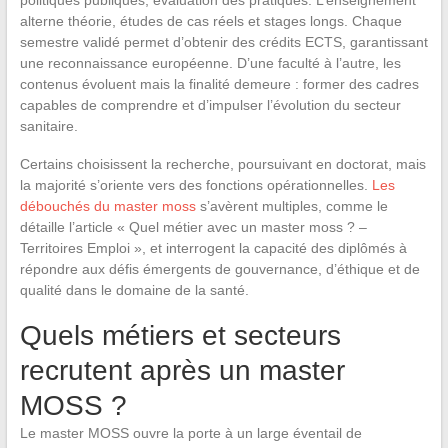
alterne théorie, études de cas réels et stages longs. Chaque
semestre validé permet d’obtenir des crédits ECTS, garantissant
une reconnaissance européenne. D’une faculté à l’autre, les
contenus évoluent mais la finalité demeure : former des cadres
capables de comprendre et d’impulser l’évolution du secteur
sanitaire.
Certains choisissent la recherche, poursuivant en doctorat, mais
la majorité s’oriente vers des fonctions opérationnelles.
Les
débouchés du master moss
s’avèrent multiples, comme le
détaille l’article « Quel métier avec un master moss ? –
Territoires Emploi », et interrogent la capacité des diplômés à
répondre aux défis émergents de gouvernance, d’éthique et de
qualité dans le domaine de la santé.
Quels métiers et secteurs
recrutent après un master
MOSS ?
Le master MOSS ouvre la porte à un large éventail de