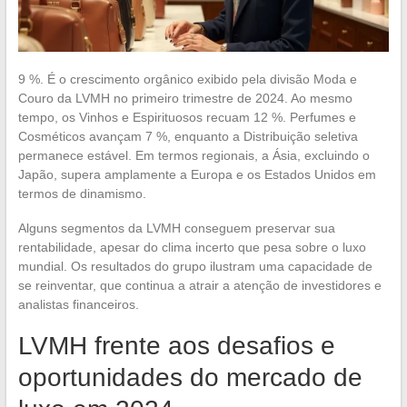
9 %. É o crescimento orgânico exibido pela divisão Moda e
Couro da LVMH no primeiro trimestre de 2024. Ao mesmo
tempo, os Vinhos e Espirituosos recuam 12 %. Perfumes e
Cosméticos avançam 7 %, enquanto a Distribuição seletiva
permanece estável. Em termos regionais, a Ásia, excluindo o
Japão, supera amplamente a Europa e os Estados Unidos em
termos de dinamismo.
Alguns segmentos da LVMH conseguem preservar sua
rentabilidade, apesar do clima incerto que pesa sobre o luxo
mundial. Os resultados do grupo ilustram uma capacidade de
se reinventar, que continua a atrair a atenção de investidores e
analistas financeiros.
LVMH frente aos desafios e
oportunidades do mercado de