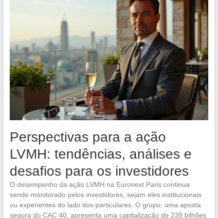
Perspectivas para a ação
LVMH: tendências, análises e
desafios para os investidores
O desempenho da ação LVMH na Euronext Paris continua
sendo monitorado pelos investidores, sejam eles institucionais
ou experientes do lado dos particulares. O grupo, uma aposta
segura do CAC 40, apresenta uma capitalização de 239 bilhões