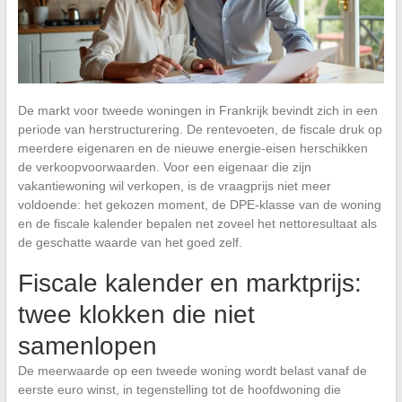
De markt voor tweede woningen in Frankrijk bevindt zich in een
periode van herstructurering. De rentevoeten, de fiscale druk op
meerdere eigenaren en de nieuwe energie-eisen herschikken
de verkoopvoorwaarden. Voor een eigenaar die zijn
vakantiewoning wil verkopen, is de vraagprijs niet meer
voldoende: het gekozen moment, de DPE-klasse van de woning
en de fiscale kalender bepalen net zoveel het nettoresultaat als
de geschatte waarde van het goed zelf.
Fiscale kalender en marktprijs:
twee klokken die niet
samenlopen
De meerwaarde op een tweede woning wordt belast vanaf de
eerste euro winst, in tegenstelling tot de hoofdwoning die