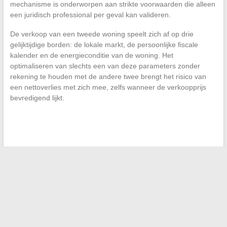
mechanisme is onderworpen aan strikte voorwaarden die alleen
een juridisch professional per geval kan valideren.
De verkoop van een tweede woning speelt zich af op drie
gelijktijdige borden: de lokale markt, de persoonlijke fiscale
kalender en de energieconditie van de woning. Het
optimaliseren van slechts een van deze parameters zonder
rekening te houden met de andere twee brengt het risico van
een nettoverlies met zich mee, zelfs wanneer de verkoopprijs
bevredigend lijkt.