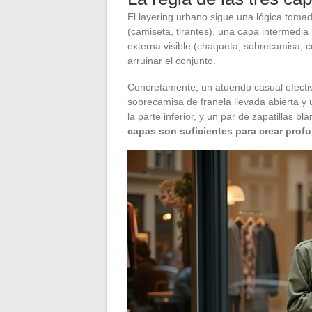
El layering urbano sigue una lógica toma
(camiseta, tirantes), una capa intermedia
externa visible (chaqueta, sobrecamisa, c
arruinar el conjunto.
Concretamente, un atuendo casual efecti
sobrecamisa de franela llevada abierta y
la parte inferior, y un par de zapatillas 
capas son suficientes para crear prof