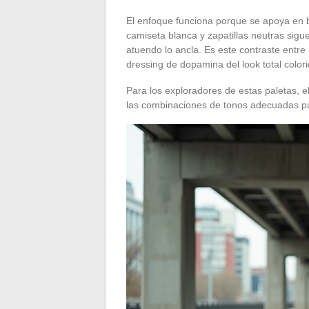
El enfoque funciona porque se apoya en 
camiseta blanca y zapatillas neutras sigue 
atuendo lo ancla. Es este contraste entre
dressing de dopamina del look total colori
Para los exploradores de estas paletas, 
las combinaciones de tonos adecuadas par