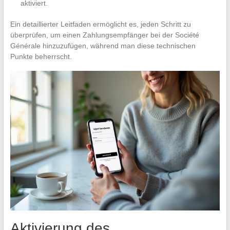
aktiviert.
Ein detaillierter Leitfaden ermöglicht es, jeden Schritt zu
überprüfen, um einen Zahlungsempfänger bei der Société
Générale hinzuzufügen, während man diese technischen
Punkte beherrscht.
Aktivierung des