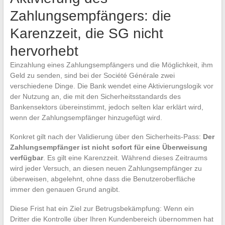
Zahlungsempfängers: die
Karenzzeit, die SG nicht
hervorhebt
Einzahlung eines Zahlungsempfängers und die Möglichkeit, ihm
Geld zu senden, sind bei der Société Générale zwei
verschiedene Dinge. Die Bank wendet eine Aktivierungslogik vor
der Nutzung an, die mit den Sicherheitsstandards des
Bankensektors übereinstimmt, jedoch selten klar erklärt wird,
wenn der Zahlungsempfänger hinzugefügt wird.
Konkret gilt nach der Validierung über den Sicherheits-Pass:
Der
Zahlungsempfänger ist nicht sofort für eine Überweisung
verfügbar
. Es gilt eine Karenzzeit. Während dieses Zeitraums
wird jeder Versuch, an diesen neuen Zahlungsempfänger zu
überweisen, abgelehnt, ohne dass die Benutzeroberfläche
immer den genauen Grund angibt.
Diese Frist hat ein Ziel zur Betrugsbekämpfung: Wenn ein
Dritter die Kontrolle über Ihren Kundenbereich übernommen hat