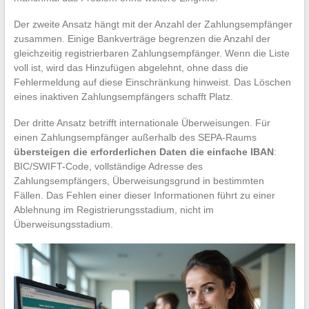
Der zweite Ansatz hängt mit der Anzahl der Zahlungsempfänger
zusammen. Einige Bankverträge begrenzen die Anzahl der
gleichzeitig registrierbaren Zahlungsempfänger. Wenn die Liste
voll ist, wird das Hinzufügen abgelehnt, ohne dass die
Fehlermeldung auf diese Einschränkung hinweist. Das Löschen
eines inaktiven Zahlungsempfängers schafft Platz.
Der dritte Ansatz betrifft internationale Überweisungen. Für
einen Zahlungsempfänger außerhalb des SEPA-Raums
übersteigen die erforderlichen Daten die einfache IBAN
:
BIC/SWIFT-Code, vollständige Adresse des
Zahlungsempfängers, Überweisungsgrund in bestimmten
Fällen. Das Fehlen einer dieser Informationen führt zu einer
Ablehnung im Registrierungsstadium, nicht im
Überweisungsstadium.