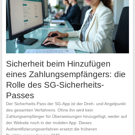
Sicherheit beim Hinzufügen
eines Zahlungsempfängers: die
Rolle des SG-Sicherheits-
Passes
Der Sicherheits-Pass der SG-App ist der Dreh- und Angelpunkt
des gesamten Verfahrens. Ohne ihn wird kein
Zahlungsempfänger für Überweisungen hinzugefügt, weder auf
der Website noch in der mobilen App. Dieses
Authentifizierungsverfahren ersetzt die früheren