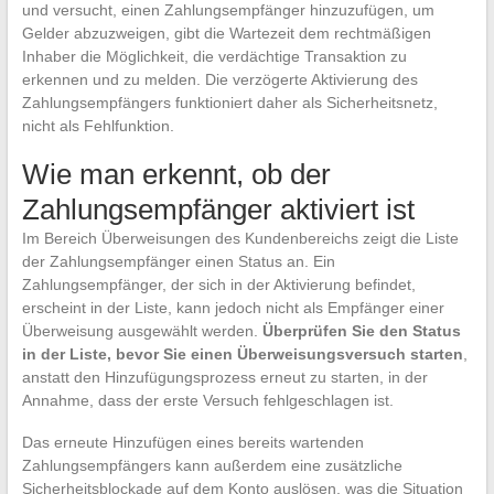
und versucht, einen Zahlungsempfänger hinzuzufügen, um
Gelder abzuzweigen, gibt die Wartezeit dem rechtmäßigen
Inhaber die Möglichkeit, die verdächtige Transaktion zu
erkennen und zu melden. Die verzögerte Aktivierung des
Zahlungsempfängers funktioniert daher als Sicherheitsnetz,
nicht als Fehlfunktion.
Wie man erkennt, ob der
Zahlungsempfänger aktiviert ist
Im Bereich Überweisungen des Kundenbereichs zeigt die Liste
der Zahlungsempfänger einen Status an. Ein
Zahlungsempfänger, der sich in der Aktivierung befindet,
erscheint in der Liste, kann jedoch nicht als Empfänger einer
Überweisung ausgewählt werden.
Überprüfen Sie den Status
in der Liste, bevor Sie einen Überweisungsversuch starten
,
anstatt den Hinzufügungsprozess erneut zu starten, in der
Annahme, dass der erste Versuch fehlgeschlagen ist.
Das erneute Hinzufügen eines bereits wartenden
Zahlungsempfängers kann außerdem eine zusätzliche
Sicherheitsblockade auf dem Konto auslösen, was die Situation