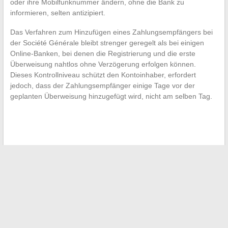
oder ihre Mobilfunknummer ändern, ohne die Bank zu
informieren, selten antizipiert.
Das Verfahren zum Hinzufügen eines Zahlungsempfängers bei
der Société Générale bleibt strenger geregelt als bei einigen
Online-Banken, bei denen die Registrierung und die erste
Überweisung nahtlos ohne Verzögerung erfolgen können.
Dieses Kontrollniveau schützt den Kontoinhaber, erfordert
jedoch, dass der Zahlungsempfänger einige Tage vor der
geplanten Überweisung hinzugefügt wird, nicht am selben Tag.