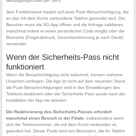
Bestätigungscodes per SMS.
Sein Funktionieren basiert auf einer Push-Benachrichtigung, die
an das mit dem Konto verbundene Telefon gesendet wird. Der
Benutzer muss die SG-App öffnen und die Anfrage validieren,
manchmal indem er einen persönlichen Code eingibt oder die
Biometrie (Fingerabdruck, Gesichtserkennung je nach Gerät)
verwendet.
Wenn der Sicherheits-Pass nicht
funktioniert
Wenn die Benachrichtigung nicht ankommt, können mehrere
Ursachen vorliegen: Die App ist nicht auf dem neuesten Stand,
die Push-Benachrichtigungen sind in den Einstellungen des
Telefons deaktiviert oder der Sicherheits-Pass wurde nach der
Installation der App nie aktiviert.
Die Reaktivierung des Sicherheits-Passes erfordert
manchmal einen Besuch in der Filiale
, insbesondere wenn
sich die Telefonnummer, die mit dem Konto verbunden ist,
geändert hat. Dieser Punkt wird von Benutzern, die ihr Telefon