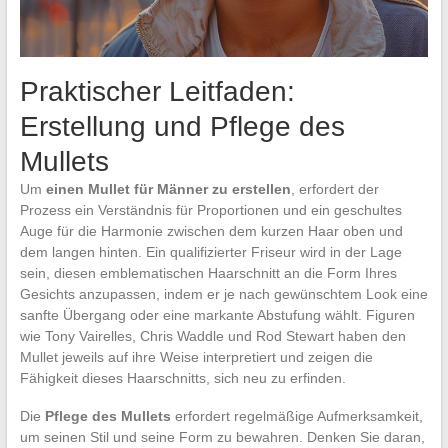
Praktischer Leitfaden:
Erstellung und Pflege des
Mullets
Um
einen Mullet für Männer zu erstellen
, erfordert der
Prozess ein Verständnis für Proportionen und ein geschultes
Auge für die Harmonie zwischen dem kurzen Haar oben und
dem langen hinten. Ein qualifizierter Friseur wird in der Lage
sein, diesen emblematischen Haarschnitt an die Form Ihres
Gesichts anzupassen, indem er je nach gewünschtem Look eine
sanfte Übergang oder eine markante Abstufung wählt. Figuren
wie Tony Vairelles, Chris Waddle und Rod Stewart haben den
Mullet jeweils auf ihre Weise interpretiert und zeigen die
Fähigkeit dieses Haarschnitts, sich neu zu erfinden.
Die
Pflege des Mullets
erfordert regelmäßige Aufmerksamkeit,
um seinen Stil und seine Form zu bewahren. Denken Sie daran,