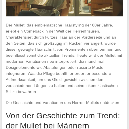
Der Mullet, das emblematische Haarstyling der 80er Jahre,
erlebt ein Comeback in der Welt der Herrenfrisuren.
Charakterisiert durch kurzes Haar an der Vorderseite und an
den Seiten, das sich großzügig im Rücken verlängert, wurde
dieser gewagte Haarschnitt von Prominenten übernommen und
beeinflusst somit die aktuellen Trends. Heute wird der Mullet mit
modernen Variationen neu interpretiert, die manchmal
Designelemente wie Abstufungen oder rasierte Muster
integrieren. Was die Pflege betrifft, erfordert er besondere
Aufmerksamkeit, um das Gleichgewicht zwischen den
verschiedenen Längen zu halten und seinen ikonoklastischen
Stil zu bewahren.
Die Geschichte und Variationen des Herren-Mullets entdecken
Von der Geschichte zum Trend:
der Mullet bei Männern