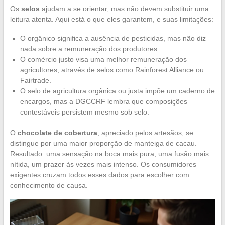
Os
selos
ajudam a se orientar, mas não devem substituir uma
leitura atenta. Aqui está o que eles garantem, e suas limitações:
O orgânico significa a ausência de pesticidas, mas não diz
nada sobre a remuneração dos produtores.
O comércio justo visa uma melhor remuneração dos
agricultores, através de selos como Rainforest Alliance ou
Fairtrade.
O selo de agricultura orgânica ou justa impõe um caderno de
encargos, mas a DGCCRF lembra que composições
contestáveis persistem mesmo sob selo.
O
chocolate de cobertura
, apreciado pelos artesãos, se
distingue por uma maior proporção de manteiga de cacau.
Resultado: uma sensação na boca mais pura, uma fusão mais
nítida, um prazer às vezes mais intenso. Os consumidores
exigentes cruzam todos esses dados para escolher com
conhecimento de causa.