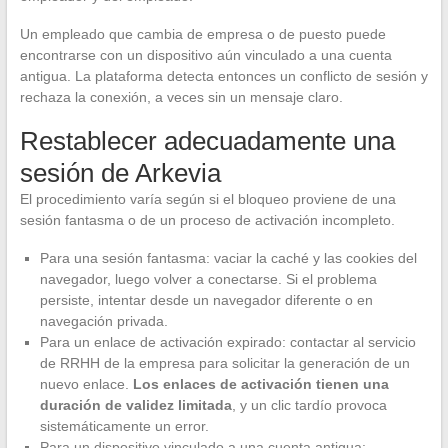
Un empleado que cambia de empresa o de puesto puede
encontrarse con un dispositivo aún vinculado a una cuenta
antigua. La plataforma detecta entonces un conflicto de sesión y
rechaza la conexión, a veces sin un mensaje claro.
Restablecer adecuadamente una
sesión de Arkevia
El procedimiento varía según si el bloqueo proviene de una
sesión fantasma o de un proceso de activación incompleto.
Para una sesión fantasma: vaciar la caché y las cookies del
navegador, luego volver a conectarse. Si el problema
persiste, intentar desde un navegador diferente o en
navegación privada.
Para un enlace de activación expirado: contactar al servicio
de RRHH de la empresa para solicitar la generación de un
nuevo enlace.
Los enlaces de activación tienen una
duración de validez limitada
, y un clic tardío provoca
sistemáticamente un error.
Para un dispositivo vinculado a una cuenta antigua: