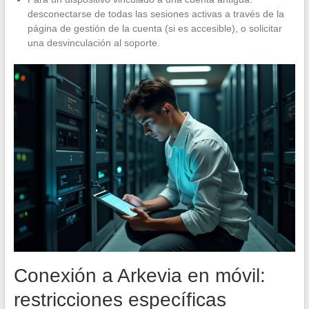
desconectarse de todas las sesiones activas a través de la
página de gestión de la cuenta (si es accesible), o solicitar
una desvinculación al soporte.
Conexión a Arkevia en móvil:
restricciones específicas