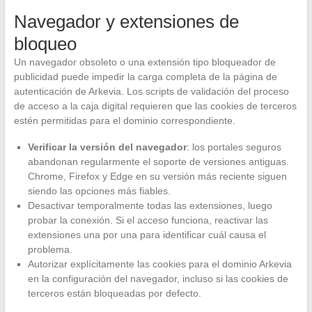
Navegador y extensiones de
bloqueo
Un navegador obsoleto o una extensión tipo bloqueador de
publicidad puede impedir la carga completa de la página de
autenticación de Arkevia. Los scripts de validación del proceso
de acceso a la caja digital requieren que las cookies de terceros
estén permitidas para el dominio correspondiente.
Verificar la versión del navegador
: los portales seguros
abandonan regularmente el soporte de versiones antiguas.
Chrome, Firefox y Edge en su versión más reciente siguen
siendo las opciones más fiables.
Desactivar temporalmente todas las extensiones, luego
probar la conexión. Si el acceso funciona, reactivar las
extensiones una por una para identificar cuál causa el
problema.
Autorizar explícitamente las cookies para el dominio Arkevia
en la configuración del navegador, incluso si las cookies de
terceros están bloqueadas por defecto.