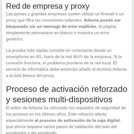
Red de empresa y proxy
Las pymes y grandes empresas suelen utilizar un firewall o un
proxy que filtra las conexiones salientes.
Arkevia puede ser
bloqueado sin un mensaje de error explícito
, la página
simplemente permanece en blanco o muestra un error
genérico.
La prueba más rápida consiste en conectarse desde un
smartphone en 4G, fuera de la red Wi-Fi de la empresa. Si la
conexión funciona, el problema proviene de la red local. El
servicio de informática debe entonces añadir el dominio Arkevia
a la lista blanca del proxy.
Proceso de activación reforzado
y sesiones multi-dispositivos
El editor de Arkevia ha reforzado los requisitos de seguridad de
los accesos en los últimos años. Este refuerzo afecta
especialmente
al proceso de activación de la caja digital
,
que ahora requiere varios pasos de validación del lado del
empleador y del empleado.