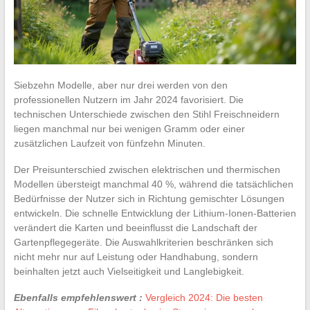
Siebzehn Modelle, aber nur drei werden von den
professionellen Nutzern im Jahr 2024 favorisiert. Die
technischen Unterschiede zwischen den Stihl Freischneidern
liegen manchmal nur bei wenigen Gramm oder einer
zusätzlichen Laufzeit von fünfzehn Minuten.
Der Preisunterschied zwischen elektrischen und thermischen
Modellen übersteigt manchmal 40 %, während die tatsächlichen
Bedürfnisse der Nutzer sich in Richtung gemischter Lösungen
entwickeln. Die schnelle Entwicklung der Lithium-Ionen-Batterien
verändert die Karten und beeinflusst die Landschaft der
Gartenpflegegeräte. Die Auswahlkriterien beschränken sich
nicht mehr nur auf Leistung oder Handhabung, sondern
beinhalten jetzt auch Vielseitigkeit und Langlebigkeit.
Ebenfalls empfehlenswert :
Vergleich 2024: Die besten