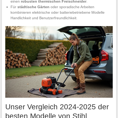
einen
robusten thermischen Freischneider
.
Für
städtische Gärten
oder sporadische Arbeiten
kombinieren elektrische oder batteriebetriebene Modelle
Handlichkeit und Benutzerfreundlichkeit.
Unser Vergleich 2024-2025 der
besten Modelle von Stihl