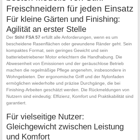
Freischneidern für jeden Einsatz
Für kleine Gärten und Finishing:
Agilität an erster Stelle
Der
Stihl FSA 57
erfüllt alle Anforderungen, wenn es um
bescheidene Rasenflächen oder gewundene Ränder geht. Sein
kompaktes Format, sein geringes Gewicht und sein
batteriebetriebener Motor erleichtern die Handhabung. Die
Abwesenheit von Emissionen und der geräuschlose Betrieb
machen die regelmäßige Pflege angenehm, insbesondere in
Wohngebieten. Der ergonomische Griff und der Nylonfaden
ermöglichen wiederholte und präzise Durchgänge, die bei
Finishing-Arbeiten geschätzt werden. Die Rückmeldungen von
Nutzern sind eindeutig: Effizienz, Komfort und Praktikabilität sind
garantiert.
Für vielseitige Nutzer:
Gleichgewicht zwischen Leistung
und Komfort