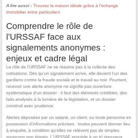
A lire aussi :
Trouvez la maison idéale grâce à l'échange
immobilier entre particuliers
Comprendre le rôle de
l’URSSAF face aux
signalements anonymes :
enjeux et cadre légal
Le rôle de l’URSSAF ne se résume pas à la collecte des
cotisations. Dès qu’un signalement arrive, elle devient l’un des
gardiens contre la fraude sociale et le travail au noir. Pourtant,
recevoir une alerte anonyme ne signifie pas ouverture
systématique d’un dossier : il faut des éléments crédibles, des
faits analysés à la lumière de la législation, et un dossier
construit avec prudence.
Alertes déposées par un salarié, un client, ou toute personne en
possession d’informations précises : toutes peuvent donner lieu
à enquête, à condition qu’elles ne relèvent pas de simples
soupçons non étayés. L’URSSAF procède à un tri rigoureux,