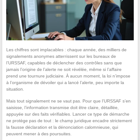
Les chiffres sont implacables : chaque année, des milliers de
signalements anonymes atterrissent sur les bureaux de
l’URSSAF, capables de déclencher des contrôles sans que
jamais l’origine de l’alerte ne soit révélée, même si l’affaire
prend une tournure judiciaire. À aucun moment, la loi n’impose
à l’organisme de dévoiler qui a lancé l’alerte, peu importe la
situation.
Mais tout signalement ne se vaut pas. Pour que l’URSSAF s’en
saisisse, l’information transmise doit être claire, détaillée,
appuyée sur des faits vérifiables. Lancer ce type de démarche
ne protège pas de tout : le champ juridique encadre strictement
la fausse déclaration et la dénonciation calomnieuse, qui
peuvent mener à des poursuites.