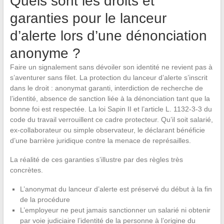
Quels sont les droits et
garanties pour le lanceur
d’alerte lors d’une dénonciation
anonyme ?
Faire un signalement sans dévoiler son identité ne revient pas à
s’aventurer sans filet. La protection du lanceur d’alerte s’inscrit
dans le droit : anonymat garanti, interdiction de recherche de
l’identité, absence de sanction liée à la dénonciation tant que la
bonne foi est respectée. La loi Sapin II et l’article L. 1132-3-3 du
code du travail verrouillent ce cadre protecteur. Qu’il soit salarié,
ex-collaborateur ou simple observateur, le déclarant bénéficie
d’une barrière juridique contre la menace de représailles.
La réalité de ces garanties s’illustre par des règles très
concrètes.
L’anonymat du lanceur d’alerte est préservé du début à la fin
de la procédure
L’employeur ne peut jamais sanctionner un salarié ni obtenir
par voie judiciaire l’identité de la personne à l’origine du