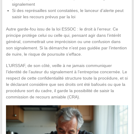
signalement
Si des représailles sont constatées, le lanceur d’alerte peut
saisir les recours prévus par la loi
Autre garde-fou issu de la loi ESSOC : le droit à l’erreur. Ce
principe protège celui ou celle qui, pensant agir dans l’intérêt
général, commettrait une imprécision ou une confusion dans
son signalement. Si la démarche n’est pas guidée par l’intention
de nuire, le risque de poursuite s’efface.
L’URSSAF, de son côté, veille à ne jamais communiquer
l’identité de l’auteur du signalement à l’entreprise concernée. Le
respect de cette confidentialité structure toute la procédure, et si
le déclarant considère que ses droits ont été bafoués ou que la
procédure sort du cadre, il garde la possibilité de saisir la
commission de recours amiable (CRA).