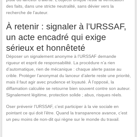
des faits, dans une stricte neutralité, sans dévier vers la
recherche de l’auteur.
À retenir : signaler à l’URSSAF,
un acte encadré qui exige
sérieux et honnêteté
Déposer un signalement anonyme à l’URSSAF demande
rigueur et esprit de responsabilité. La procédure n’a rien
d’automatique, rien de mécanique : chaque alerte passe au
crible. Protéger l’anonymat du lanceur d’alerte reste une priorité,
mais il faut agir avec prudence et loyauté. À l’opposé, la
diffamation calculée se retourne bien souvent contre son auteur.
Signalement légitime, protection solide ; abus, risques réels.
Oser prévenir l’URSSAF, c’est participer à la vie sociale en
pointant ce qui doit l’être. Quand la transparence avance, c’est
un peu moins de non-dit qui règne sur le monde du travail.