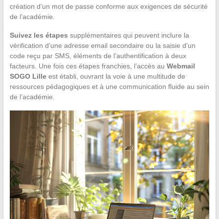
création d’un mot de passe conforme aux exigences de sécurité
de l’académie.
Suivez les étapes
supplémentaires qui peuvent inclure la
vérification d’une adresse email secondaire ou la saisie d’un
code reçu par SMS, éléments de l’authentification à deux
facteurs. Une fois ces étapes franchies, l’accès au
Webmail
SOGO Lille
est établi, ouvrant la voie à une multitude de
ressources pédagogiques et à une communication fluide au sein
de l’académie.