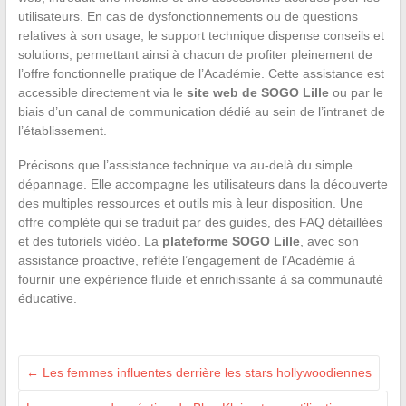
utilisateurs. En cas de dysfonctionnements ou de questions
relatives à son usage, le support technique dispense conseils et
solutions, permettant ainsi à chacun de profiter pleinement de
l’offre fonctionnelle pratique de l’Académie. Cette assistance est
accessible directement via le
site web de SOGO Lille
ou par le
biais d’un canal de communication dédié au sein de l’intranet de
l’établissement.
Précisons que l’assistance technique va au-delà du simple
dépannage. Elle accompagne les utilisateurs dans la découverte
des multiples ressources et outils mis à leur disposition. Une
offre complète qui se traduit par des guides, des FAQ détaillées
et des tutoriels vidéo. La
plateforme SOGO Lille
, avec son
assistance proactive, reflète l’engagement de l’Académie à
fournir une expérience fluide et enrichissante à sa communauté
éducative.
←
Les femmes influentes derrière les stars hollywoodiennes