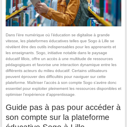
Dans l’ère numérique où l’éducation se digitalise à grande
vitesse, les plateformes éducatives telles que Sogo à Lille se
révèlent être des outils indispensables pour les apprenants et
les enseignants. Sogo, initiative notable dans le paysage
éducatif lillois, offre un accès à une multitude de ressources
pédagogiques et favorise une interaction dynamique entre les
différents acteurs du milieu éducatif. Certains utilisateurs
peuvent éprouver des difficultés pour naviguer sur cette
plateforme. Maîtriser l’accès à son compte Sogo s’avère donc
essentiel pour exploiter pleinement les ressources disponibles et
optimiser l’expérience d’apprentissage.
Guide pas à pas pour accéder à
son compte sur la plateforme